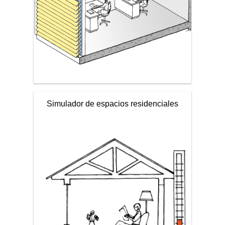
Simulador de espacios residenciales