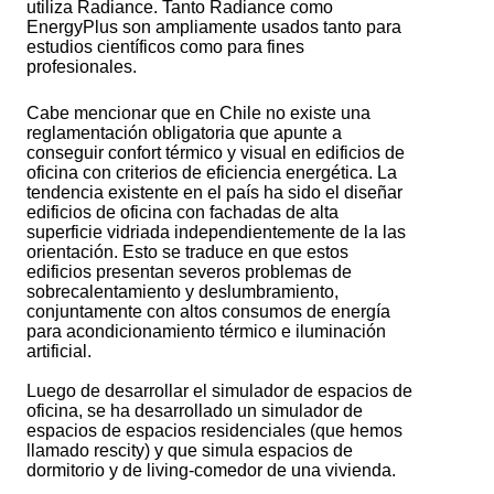
utiliza Radiance. Tanto Radiance como
EnergyPlus son ampliamente usados tanto para
estudios científicos como para fines
profesionales.
Cabe mencionar que en Chile no existe una
reglamentación obligatoria que apunte a
conseguir confort térmico y visual en edificios de
oficina con criterios de eficiencia energética. La
tendencia existente en el país ha sido el diseñar
edificios de oficina con fachadas de alta
superficie vidriada independientemente de la las
orientación. Esto se traduce en que estos
edificios presentan severos problemas de
sobrecalentamiento y deslumbramiento,
conjuntamente con altos consumos de energía
para acondicionamiento térmico e iluminación
artificial.
Luego de desarrollar el simulador de espacios de
oficina, se ha desarrollado un simulador de
espacios de espacios residenciales (que hemos
llamado rescity) y que simula espacios de
dormitorio y de living-comedor de una vivienda.