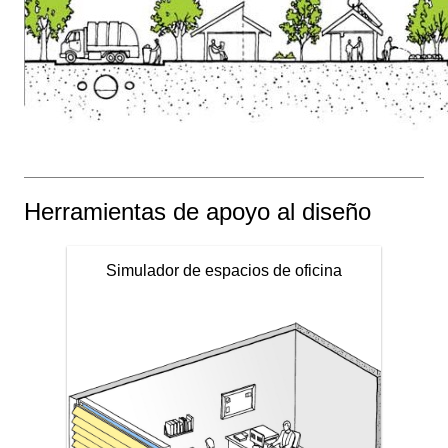
Herramientas de apoyo al diseño
Simulador de espacios de oficina