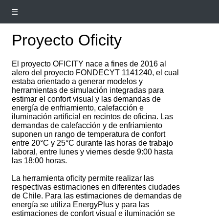
☰
Proyecto Oficity
El proyecto OFICITY nace a fines de 2016 al
alero del proyecto FONDECYT 1141240, el cual
estaba orientado a generar modelos y
herramientas de simulación integradas para
estimar el confort visual y las demandas de
energía de enfriamiento, calefacción e
iluminación artificial en recintos de oficina. Las
demandas de calefacción y de enfriamiento
suponen un rango de temperatura de confort
entre 20°C y 25°C durante las horas de trabajo
laboral, entre lunes y viernes desde 9:00 hasta
las 18:00 horas.
La herramienta oficity permite realizar las
respectivas estimaciones en diferentes ciudades
de Chile. Para las estimaciones de demandas de
energía se utiliza EnergyPlus y para las
estimaciones de confort visual e iluminación se