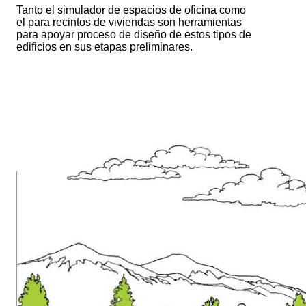
Tanto el simulador de espacios de oficina como
el para recintos de viviendas son herramientas
para apoyar proceso de diseño de estos tipos de
edificios en sus etapas preliminares.